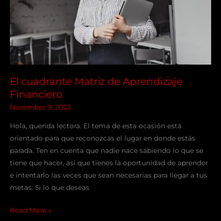
El cuadrante Matriz de Aprendizaje
Financiero
November 9, 2022
Hola, querida lectora. El tema de esta ocasión está
orientado para que reconozcas el lugar en donde estás
parada. Ten en cuenta que nadie nace sabiendo lo que se
tiene que hacer, así que tienes la oportunidad de aprender
e intentarlo las veces que sean necesarias para llegar a tus
metas. Si lo que deseas
Read More »