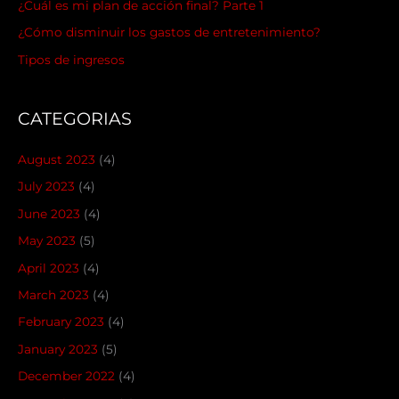
¿Cuál es mi plan de acción final? Parte 1
¿Cómo disminuir los gastos de entretenimiento?
Tipos de ingresos
CATEGORIAS
August 2023
(4)
July 2023
(4)
June 2023
(4)
May 2023
(5)
April 2023
(4)
March 2023
(4)
February 2023
(4)
January 2023
(5)
December 2022
(4)