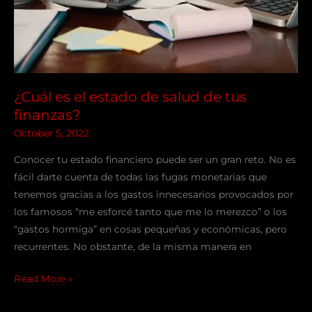
tus
finanzas?
¿Cuál es el estado de salud de tus
finanzas?
October 5, 2022
Conocer tu estado financiero puede ser un gran reto. No es
fácil darte cuenta de todas las fugas monetarias que
tenemos gracias a los gastos innecesarios provocados por
los famosos “me esforcé tanto que me lo merezco” o los
“gastos hormiga” en cosas pequeñas y económicas, pero
recurrentes. No obstante, de la misma manera en
Read More »