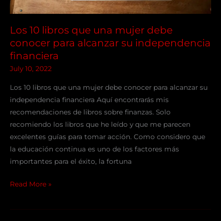
su
independencia
Los 10 libros que una mujer debe
financiera​
conocer para alcanzar su independencia
financiera​
July 10, 2022
Los 10 libros que una mujer debe conocer para alcanzar su
independencia financiera Aquí encontrarás mis
recomendaciones de libros sobre finanzas. Solo
recomiendo los libros que he leído y que me parecen
excelentes guías para tomar acción. Como considero que
la educación continua es uno de los factores más
importantes para el éxito, la fortuna
Read More »