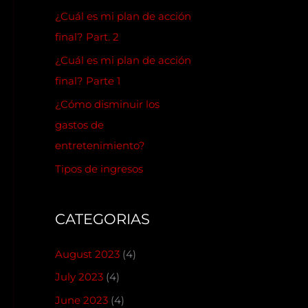
¿Cuál es mi plan de acción
final? Part. 2
¿Cuál es mi plan de acción
final? Parte 1
¿Cómo disminuir los
gastos de
entretenimiento?
Tipos de ingresos
CATEGORIAS
August 2023
(4)
July 2023
(4)
June 2023
(4)