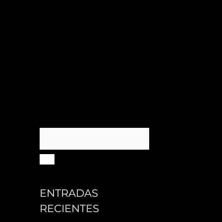
ENTRADAS
RECIENTES