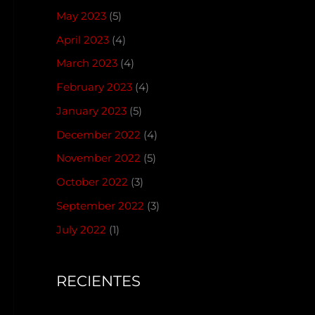
May 2023
(5)
April 2023
(4)
March 2023
(4)
February 2023
(4)
January 2023
(5)
December 2022
(4)
November 2022
(5)
October 2022
(3)
September 2022
(3)
July 2022
(1)
RECIENTES