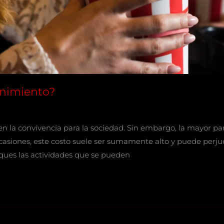
enimiento?
n la convivencia para la sociedad. Sin embargo, la mayor par
ocasiones, este costo suele ser sumamente alto y puede perju
ques las actividades que se pueden