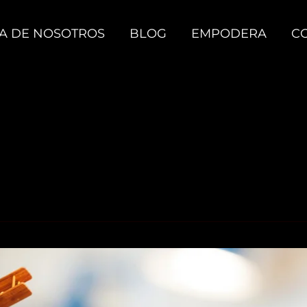
A DE NOSOTROS
BLOG
EMPODERA
C