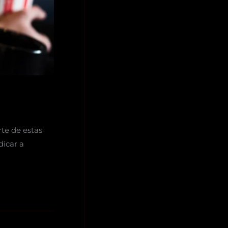
te de estas
dicar a