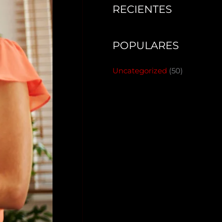
RECIENTES
POPULARES
Uncategorized
(50)