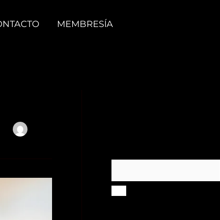
ONTACTO
MEMBRESÍA