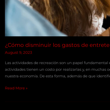
¿Cómo disminuir los gastos de entret
August 9, 2023
Las actividades de recreación son un papel fundamental e
actividades tienen un costo por realizarlas y, en muchas 
nuestra economía. De esta forma, además de que identifi
Read More »