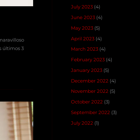
July 2023
(4)
June 2023
(4)
May 2023
(5)
April 2023
(4)
maravilloso
s últimos 3
March 2023
(4)
February 2023
(4)
January 2023
(5)
December 2022
(4)
November 2022
(5)
October 2022
(3)
September 2022
(3)
July 2022
(1)